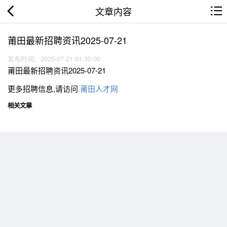
文章内容
莆田最新招聘资讯2025-07-21
发布时间：2025-07-21 01:30:00
莆田最新招聘资讯2025-07-21
更多招聘信息,请访问
莆田人才网
相关文章